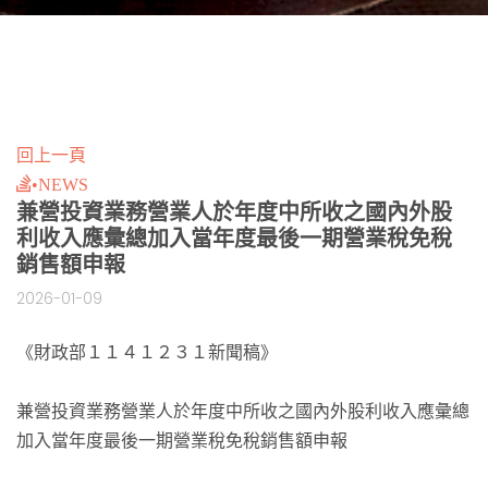
回上一頁
•NEWS
兼營投資業務營業人於年度中所收之國內外股
利收入應彙總加入當年度最後一期營業稅免稅
銷售額申報
2026-01-09
《財政部１１４１２３１新聞稿》
兼營投資業務營業人於年度中所收之國內外股利收入應彙總
加入當年度最後一期營業稅免稅銷售額申報