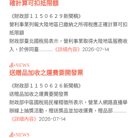
確計算可扣抵限額
《財政部１１５０６２９新聞稿》
營利事業列報大陸地區已繳納之所得稅應正確計算可扣
抵限額
財政部臺北國稅局表示，營利事業取得大陸地區服務收
入，於併同臺...............
《詳細內容》
2026-07-14
•NEWS
送贈品加收之運費要開發票
《財政部１１５０６２６新聞稿》
送贈品加收之運費要開發票
財政部中區國稅局民權稽徵所表示，營業人網路直播舉
辦線上抽獎活動，贈送獎品並加收運費，贈品部...............
《詳細內容》
2026-07-14
•NEWS