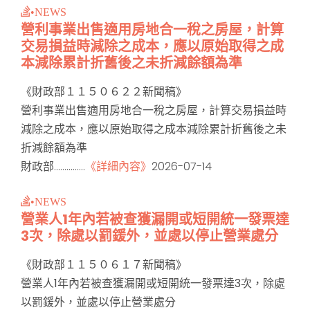
•NEWS
營利事業出售適用房地合一稅之房屋，計算
交易損益時減除之成本，應以原始取得之成
本減除累計折舊後之未折減餘額為準
《財政部１１５０６２２新聞稿》
營利事業出售適用房地合一稅之房屋，計算交易損益時
減除之成本，應以原始取得之成本減除累計折舊後之未
折減餘額為準
財政部...............
《詳細內容》
2026-07-14
•NEWS
營業人1年內若被查獲漏開或短開統一發票達
3次，除處以罰鍰外，並處以停止營業處分
《財政部１１５０６１７新聞稿》
營業人1年內若被查獲漏開或短開統一發票達3次，除處
以罰鍰外，並處以停止營業處分