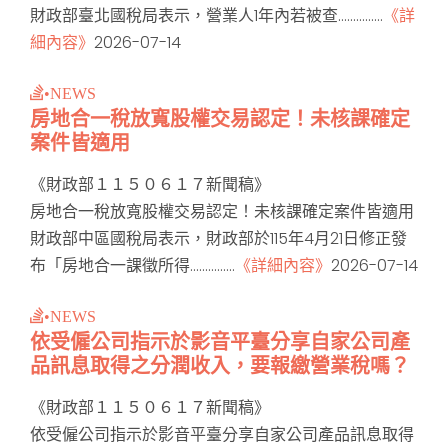
財政部臺北國稅局表示，營業人1年內若被查...............
《詳
細內容》
2026-07-14
•NEWS
房地合一稅放寬股權交易認定！未核課確定
案件皆適用
《財政部１１５０６１７新聞稿》
房地合一稅放寬股權交易認定！未核課確定案件皆適用
財政部中區國稅局表示，財政部於115年4月21日修正發
布「房地合一課徵所得...............
《詳細內容》
2026-07-14
•NEWS
依受僱公司指示於影音平臺分享自家公司產
品訊息取得之分潤收入，要報繳營業稅嗎？
《財政部１１５０６１７新聞稿》
依受僱公司指示於影音平臺分享自家公司產品訊息取得