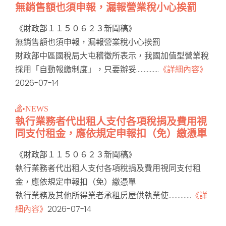
無銷售額也須申報，漏報營業稅小心挨罰
《財政部１１５０６２３新聞稿》
無銷售額也須申報，漏報營業稅小心挨罰
財政部中區國稅局大屯稽徵所表示，我國加值型營業稅
採用「自動報繳制度」，只要辦妥...............
《詳細內容》
2026-07-14
•NEWS
執行業務者代出租人支付各項稅捐及費用視
同支付租金，應依規定申報扣（免）繳憑單
《財政部１１５０６２３新聞稿》
執行業務者代出租人支付各項稅捐及費用視同支付租
金，應依規定申報扣（免）繳憑單
執行業務及其他所得業者承租房屋供執業使...............
《詳
細內容》
2026-07-14