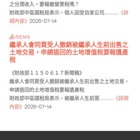
之分潤收入，要報繳營業稅嗎？
財政部中區國稅局表示，個人因受自家公司...............
《詳
細內容》
2026-07-14
•NEWS
繼承人會同買受人撤銷被繼承人生前出售之
土地交易，申請退回的土地增值稅要報遺產
稅
《財政部１１５０６１７新聞稿》
繼承人會同買受人撤銷被繼承人生前出售之土地交易，
申請退回的土地增值稅要報遺產稅
財政部中區國稅局表示，被繼承人生前簽...............
《詳細
內容》
2026-07-14